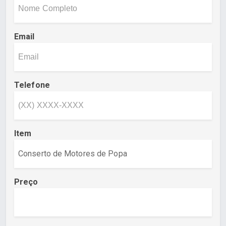
Email
Telefone
Item
Preço