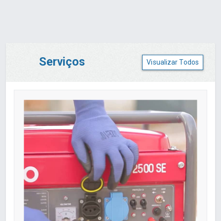
Serviços
Visualizar Todos