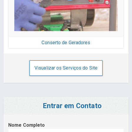
Conserto de Geradores
Visualizar os Serviços do Site
Entrar em Contato
Nome Completo